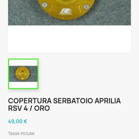
COPERTURA SERBATOIO APRILIA
RSV 4 / ORO
49,00 €
Tasse incluse