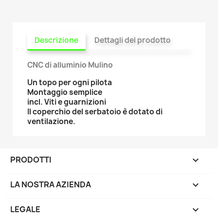
Descrizione
Dettagli del prodotto
CNC di alluminio Mulino
Un topo per ogni pilota
Montaggio semplice
incl. Viti e guarnizioni
Il coperchio del serbatoio è dotato di
ventilazione.
PRODOTTI

LA NOSTRA AZIENDA

LEGALE
