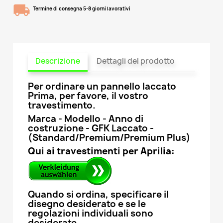
Termine di consegna 5-8 giorni lavorativi
Descrizione
Dettagli del prodotto
Per ordinare un pannello laccato
Prima, per favore, il vostro
travestimento.
Marca - Modello - Anno di
costruzione - GFK Laccato -
(Standard/Premium/Premium Plus)
Qui ai travestimenti per Aprilia:
Quando si ordina, specificare il
disegno desiderato e se le
regolazioni individuali sono
desiderate.