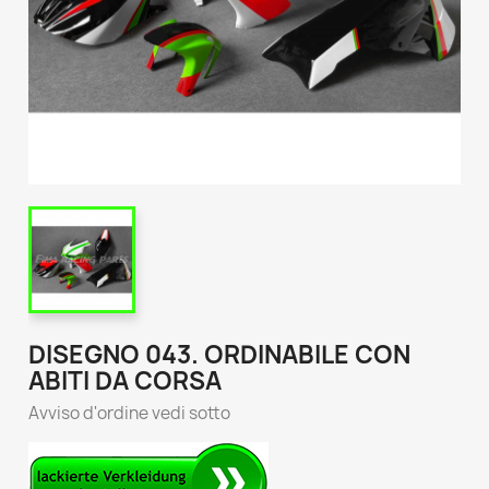
DISEGNO 043. ORDINABILE CON
ABITI DA CORSA
Avviso d'ordine vedi sotto