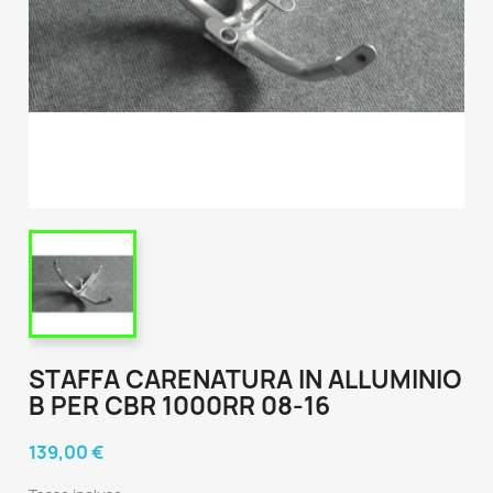
STAFFA CARENATURA IN ALLUMINIO
B PER CBR 1000RR 08-16
139,00 €