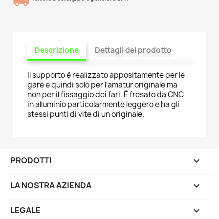
Descrizione
Dettagli del prodotto
Il supporto è realizzato appositamente per le
gare e quindi solo per l'amatur originale ma
non per il fissaggio dei fari. È fresato da CNC
in alluminio particolarmente leggero e ha gli
stessi punti di vite di un originale.
PRODOTTI

LA NOSTRA AZIENDA

LEGALE
