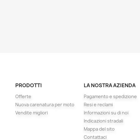
PRODOTTI
LA NOSTRA AZIENDA
Offerte
Pagamento e spedizione
Nuova carenatura per moto
Resi e reclami
Vendite migliori
Informazioni su di noi
Indicazioni stradali
Mappa del sito
Contattaci