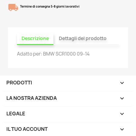
Termine di consegna 5-8 giorni lavorativi
Descrizione
Dettagli del prodotto
Adatto per: BMW SCR1000 09-14
PRODOTTI

LA NOSTRA AZIENDA

LEGALE

IL TUO ACCOUNT
