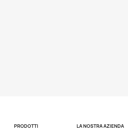
PRODOTTI
LA NOSTRA AZIENDA