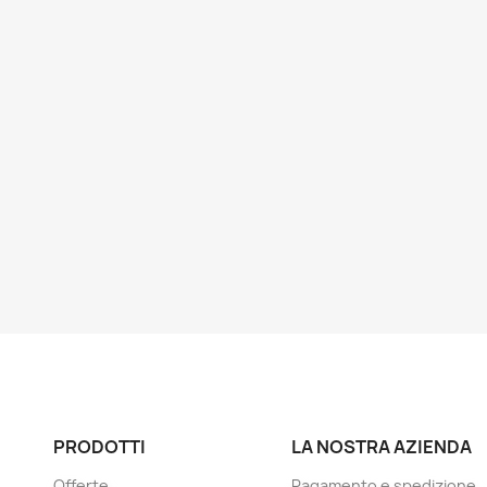
PRODOTTI
LA NOSTRA AZIENDA
Offerte
Pagamento e spedizione