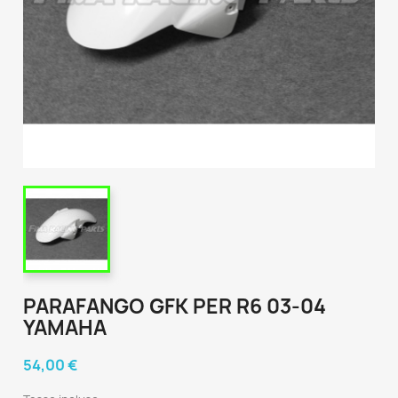
PARAFANGO GFK PER R6 03-04
YAMAHA
54,00 €