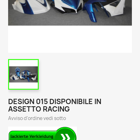
DESIGN 015 DISPONIBILE IN
ASSETTO RACING
Avviso d'ordine vedi sotto