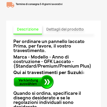
Termine di consegna 5-8 giorni lavorativi
Descrizione
Dettagli del prodotto
Per ordinare un pannello laccato
Prima, per favore, il vostro
travestimento.
Marca - Modello - Anno di
costruzione - GFK Laccato -
(Standard/Premium/Premium Plus)
Qui ai travestimenti per Suzuki:
Quando si ordina, specificare il
disegno desiderato e se le
regolazioni individuali sono
desiderate.