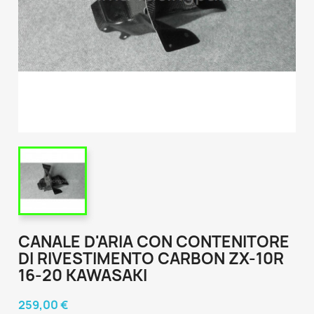
CANALE D'ARIA CON CONTENITORE
DI RIVESTIMENTO CARBON ZX-10R
16-20 KAWASAKI
259,00 €