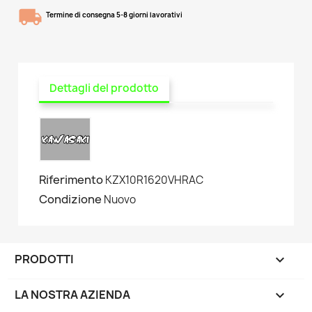
Termine di consegna 5-8 giorni lavorativi
Dettagli del prodotto
Riferimento
KZX10R1620VHRAC
Condizione
Nuovo
PRODOTTI

LA NOSTRA AZIENDA
