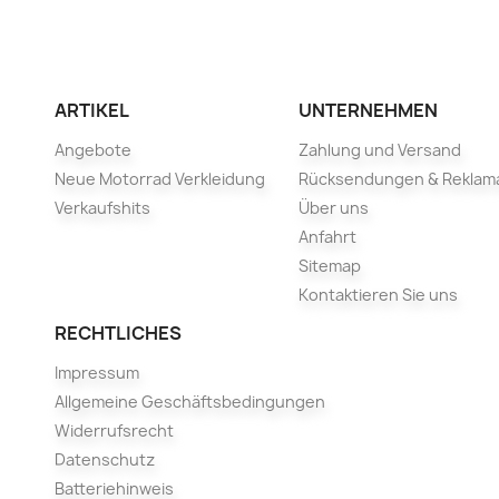
ARTIKEL
UNTERNEHMEN
Angebote
Zahlung und Versand
Neue Motorrad Verkleidung
Rücksendungen & Reklam
Verkaufshits
Über uns
Anfahrt
Sitemap
Kontaktieren Sie uns
RECHTLICHES
Impressum
Allgemeine Geschäftsbedingungen
Widerrufsrecht
Datenschutz
Batteriehinweis