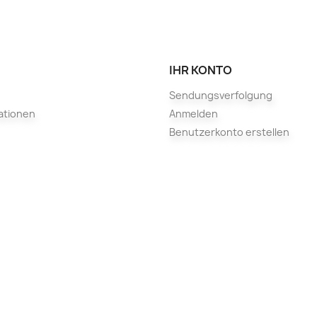
IHR KONTO
Sendungsverfolgung
ationen
Anmelden
Benutzerkonto erstellen