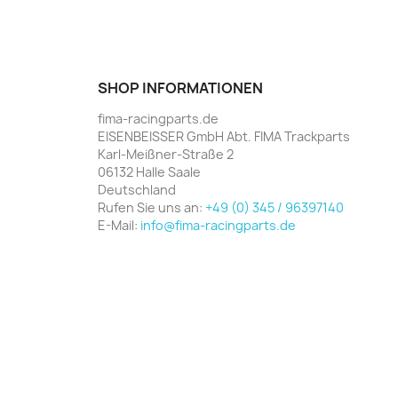
SHOP INFORMATIONEN
fima-racingparts.de
EISENBEISSER GmbH Abt. FIMA Trackparts
Karl-Meißner-Straße 2
06132 Halle Saale
Deutschland
Rufen Sie uns an:
+49 (0) 345 / 96397140
E-Mail:
info@fima-racingparts.de