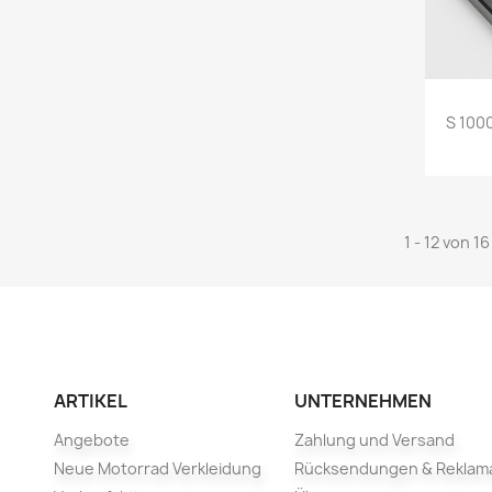
S 100
1 - 12 von 16
ARTIKEL
UNTERNEHMEN
Angebote
Zahlung und Versand
Neue Motorrad Verkleidung
Rücksendungen & Reklam