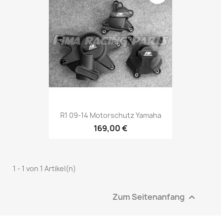
R1 09-14 Motorschutz Yamaha
169,00 €
1 - 1 von 1 Artikel(n)
Zum Seitenanfang
