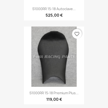
S1000RR 15-18 Autoclave...
525,00 €
favorite_border
S1000RR 15-18 Premium Plus...
119,00 €