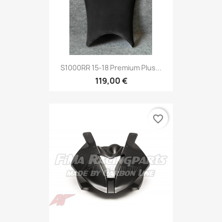
S1000RR 15-18 Premium Plus...
119,00 €
favorite_border