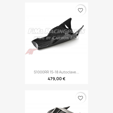
favorite_border
S1000RR 15-18 Autoclave...
479,00 €
favorite_border