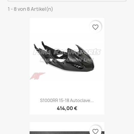
1 - 8 von 8 Artikel(n)
favorite_border
S1000RR 15-18 Autoclave...
414,00 €
favorite_border