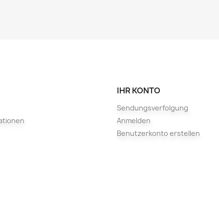
IHR KONTO
Sendungsverfolgung
ationen
Anmelden
Benutzerkonto erstellen