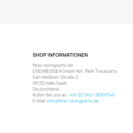
SHOP INFORMATIONEN
fima-racingparts.de
EISENBEISSER GmbH Abt. FIMA Trackparts
Karl-Meißner-Straße 2
06132 Halle Saale
Deutschland
Rufen Sie uns an:
+49 (0) 345 / 96397140
E-Mail:
info@fima-racingparts.de