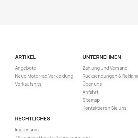
ARTIKEL
UNTERNEHMEN
Angebote
Zahlung und Versand
Neue Motorrad Verkleidung
Rücksendungen & Reklam
Verkaufshits
Über uns
Anfahrt
Sitemap
Kontaktieren Sie uns
RECHTLICHES
Impressum
Allgemeine Geschäftsbedingungen