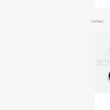
1 Artikel