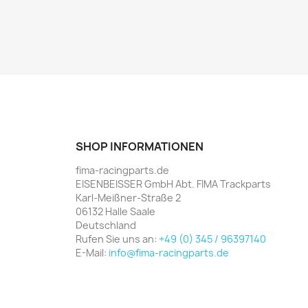
SHOP INFORMATIONEN
fima-racingparts.de
EISENBEISSER GmbH Abt. FIMA Trackparts
Karl-Meißner-Straße 2
06132 Halle Saale
Deutschland
Rufen Sie uns an:
+49 (0) 345 / 96397140
E-Mail:
info@fima-racingparts.de