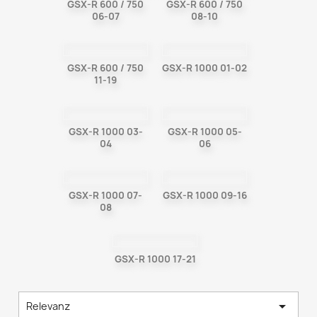
GSX-R 600 / 750
GSX-R 600 / 750
06-07
08-10
GSX-R 600 / 750
GSX-R 1000 01-02
11-19
GSX-R 1000 03-
GSX-R 1000 05-
04
06
GSX-R 1000 07-
GSX-R 1000 09-16
08
GSX-R 1000 17-21

Relevanz