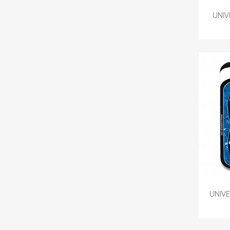
UNIV
UNIVE