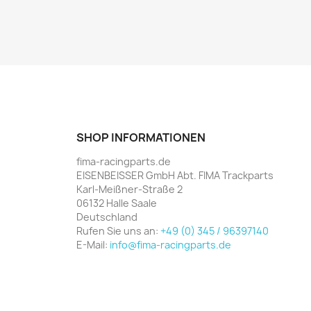
SHOP INFORMATIONEN
fima-racingparts.de
EISENBEISSER GmbH Abt. FIMA Trackparts
Karl-Meißner-Straße 2
06132 Halle Saale
Deutschland
Rufen Sie uns an:
+49 (0) 345 / 96397140
E-Mail:
info@fima-racingparts.de