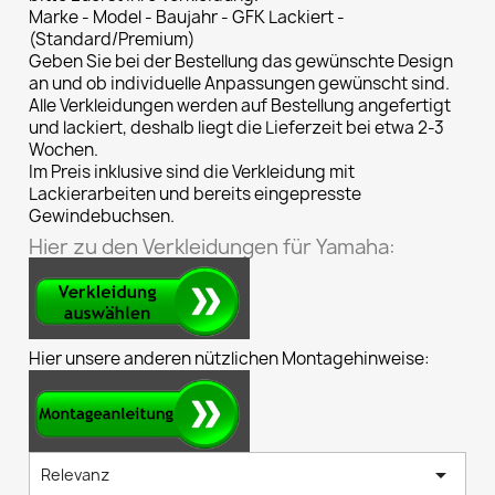
Marke - Model - Baujahr - GFK Lackiert -
(Standard/Premium)
Geben Sie bei der Bestellung das gewünschte Design
an und ob individuelle Anpassungen gewünscht sind.
Alle Verkleidungen werden auf Bestellung angefertigt
und lackiert, deshalb liegt die Lieferzeit bei etwa 2-3
Wochen.
Im Preis inklusive sind die Verkleidung mit
Lackierarbeiten und bereits eingepresste
Gewindebuchsen.
Hier zu den Verkleidungen für Yamaha:
Hier unsere anderen nützlichen Montagehinweise:

Relevanz