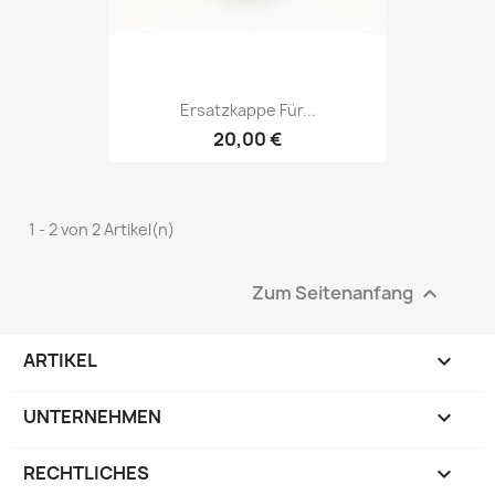
Ersatzkappe Für...
20,00 €
1 - 2 von 2 Artikel(n)
Zum Seitenanfang

ARTIKEL

UNTERNEHMEN

RECHTLICHES
