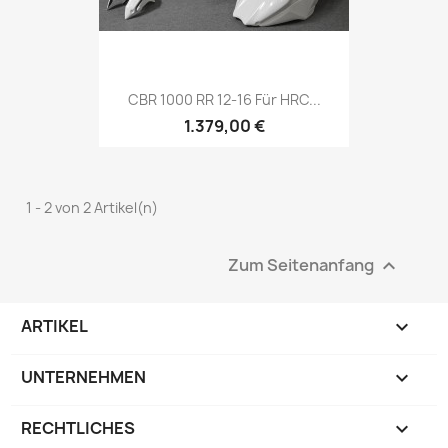
CBR 1000 RR 12-16 Für HRC...
1.379,00 €
1 - 2 von 2 Artikel(n)
Zum Seitenanfang

ARTIKEL

UNTERNEHMEN

RECHTLICHES
