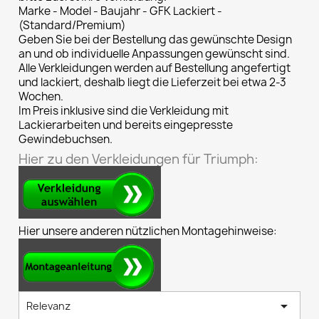
Marke - Model - Baujahr - GFK Lackiert -
(Standard/Premium)
Geben Sie bei der Bestellung das gewünschte Design
an und ob individuelle Anpassungen gewünscht sind.
Alle Verkleidungen werden auf Bestellung angefertigt
und lackiert, deshalb liegt die Lieferzeit bei etwa 2-3
Wochen.
Im Preis inklusive sind die Verkleidung mit
Lackierarbeiten und bereits eingepresste
Gewindebuchsen.
Hier zu den Verkleidungen für Triumph:
Hier unsere anderen nützlichen Montagehinweise:

Relevanz