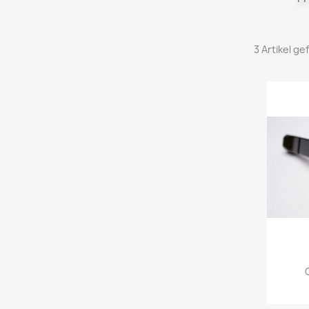
3 Artikel g