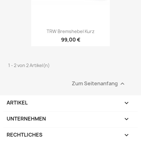
TRW Bremshebel Kurz
99,00 €
1 - 2 von 2 Artikel(n)
Zum Seitenanfang

ARTIKEL

UNTERNEHMEN

RECHTLICHES
