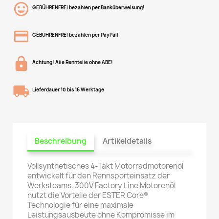
GEBÜHRENFREI bezahlen per Banküberweisung!
GEBÜHRENFREI bezahlen per PayPal!
Achtung! Alle Rennteile ohne ABE!
Lieferdauer 10 bis 16 Werktage
Beschreibung
Artikeldetails
Vollsynthetisches 4-Takt Motorradmotorenöl
entwickelt für den Rennsporteinsatz der
Werksteams. 300V Factory Line Motorenöl
nutzt die Vorteile der ESTER Core®
Technologie für eine maximale
Leistungsausbeute ohne Kompromisse im