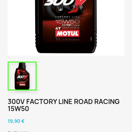
300V FACTORY LINE ROAD RACING
15W50
19,90 €