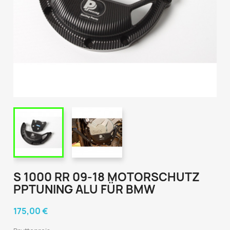
S 1000 RR 09-18 MOTORSCHUTZ
PPTUNING ALU FÜR BMW
175,00 €