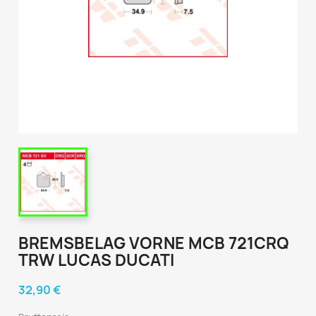
BREMSBELAG VORNE MCB 721CRQ
TRW LUCAS DUCATI
32,90 €