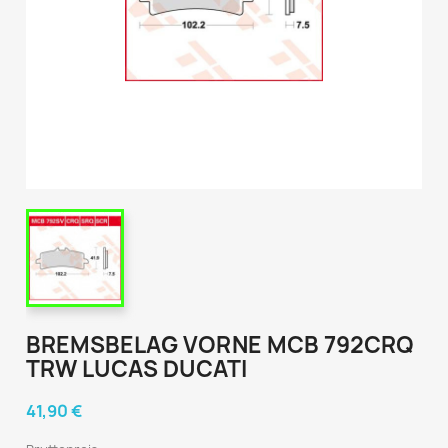
BREMSBELAG VORNE MCB 792CRQ
TRW LUCAS DUCATI
41,90 €