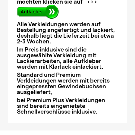
möchten klicken sie auf >>>
Alle Verkleidungen werden auf
Bestellung angefertigt und lackiert,
deshalb liegt die Lieferzeit bei etwa
2-3 Wochen.
Im Preis inklusive sind die
ausgewählte Verkleidung mit
Lackierarbeiten, alle Aufkleber
werden mit Klarlack einlackiert.
Standard und Premium
Verkleidungen werden mit bereits
eingepressten Gewindebuchsen
ausgeliefert,
bei Premium Plus Verkleidungen
sind bereits eingenietete
Schnellverschlüsse inklusive.