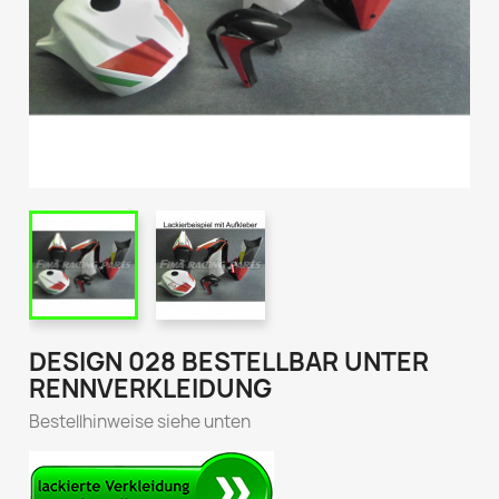
DESIGN 028 BESTELLBAR UNTER
RENNVERKLEIDUNG
Bestellhinweise siehe unten