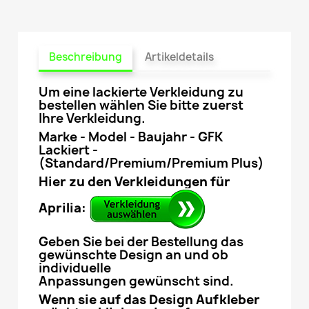
Beschreibung
Artikeldetails
Um eine lackierte Verkleidung zu
bestellen wählen Sie bitte zuerst
Ihre Verkleidung.
Marke - Model - Baujahr - GFK
Lackiert -
(Standard/Premium/Premium Plus)
Hier zu den Verkleidungen für
Aprilia:
Geben Sie bei der Bestellung das
gewünschte Design an und ob
individuelle
Anpassungen gewünscht sind.
Wenn sie auf das Design Aufkleber