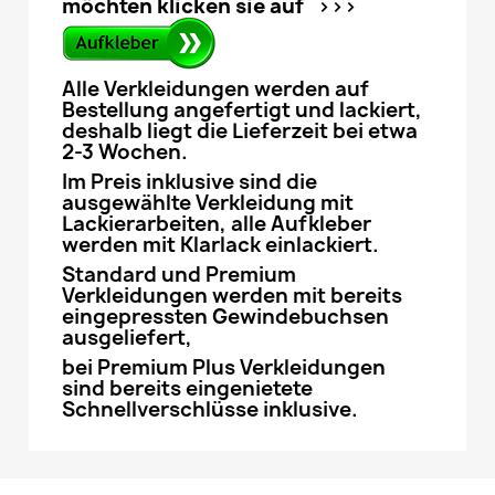
möchten klicken sie auf >>>
Alle Verkleidungen werden auf
Bestellung angefertigt und lackiert,
deshalb liegt die Lieferzeit bei etwa
2-3 Wochen.
Im Preis inklusive sind die
ausgewählte Verkleidung mit
Lackierarbeiten, alle Aufkleber
werden mit Klarlack einlackiert.
Standard und Premium
Verkleidungen werden mit bereits
eingepressten Gewindebuchsen
ausgeliefert,
bei Premium Plus Verkleidungen
sind bereits eingenietete
Schnellverschlüsse inklusive.