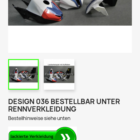
DESIGN 036 BESTELLBAR UNTER
RENNVERKLEIDUNG
Bestellhinweise siehe unten