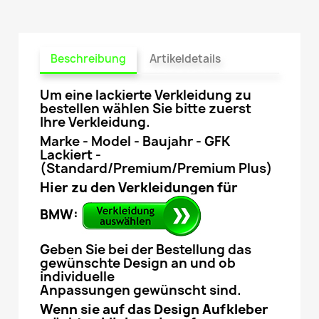
Beschreibung
Artikeldetails
Um eine lackierte Verkleidung zu
bestellen wählen Sie bitte zuerst
Ihre Verkleidung.
Marke - Model - Baujahr - GFK
Lackiert -
(Standard/Premium/Premium Plus)
Hier zu den Verkleidungen für
BMW:
Geben Sie bei der Bestellung das
gewünschte Design an und ob
individuelle
Anpassungen gewünscht sind.
Wenn sie auf das Design Aufkleber