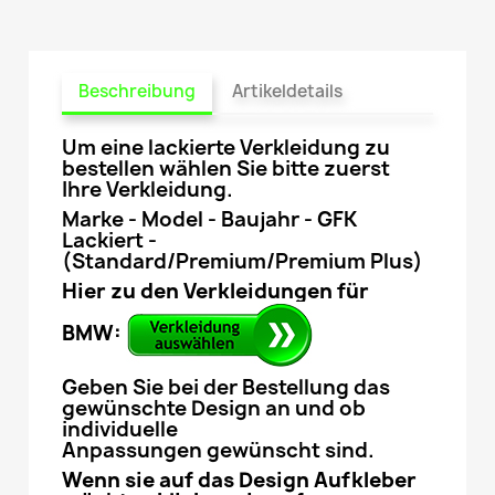
Beschreibung
Artikeldetails
Um eine lackierte Verkleidung zu
bestellen wählen Sie bitte zuerst
Ihre Verkleidung.
Marke - Model - Baujahr - GFK
Lackiert -
(Standard/Premium/Premium Plus)
Hier zu den Verkleidungen für
BMW:
Geben Sie bei der Bestellung das
gewünschte Design an und ob
individuelle
Anpassungen gewünscht sind.
Wenn sie auf das Design Aufkleber