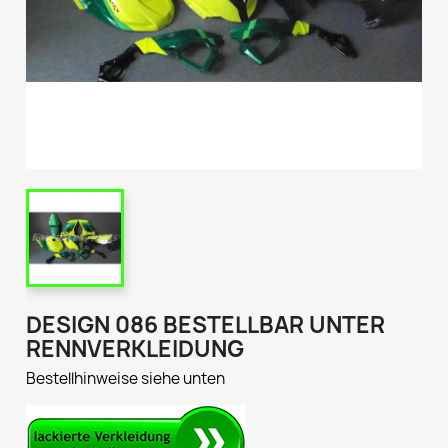
DESIGN 086 BESTELLBAR UNTER
RENNVERKLEIDUNG
Bestellhinweise siehe unten