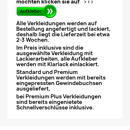
möchten klicken sie auf >>>
Alle Verkleidungen werden auf
Bestellung angefertigt und lackiert,
deshalb liegt die Lieferzeit bei etwa
2-3 Wochen.
Im Preis inklusive sind die
ausgewählte Verkleidung mit
Lackierarbeiten, alle Aufkleber
werden mit Klarlack einlackiert.
Standard und Premium
Verkleidungen werden mit bereits
eingepressten Gewindebuchsen
ausgeliefert,
bei Premium Plus Verkleidungen
sind bereits eingenietete
Schnellverschlüsse inklusive.