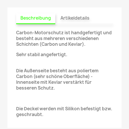
Beschreibung
Artikeldetails
Carbon-Motorschutz ist handgefertigt und
besteht aus mehreren verschiedenen
Schichten (Carbon und Kevlar).
Sehr stabil angefertigt.
Die Außenseite besteht aus poliertem
Carbon (sehr schöne Oberfläche) -
Innenseite mit Kevlar verstärkt für
besseren Schutz.
Die Deckel werden mit Silikon befestigt bzw.
geschraubt.