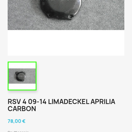
RSV 4 09-14 LIMADECKEL APRILIA
CARBON
78,00 €