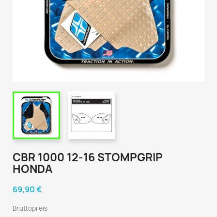
CBR 1000 12-16 STOMPGRIP
HONDA
69,90 €
Bruttopreis