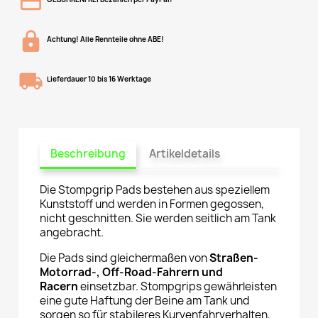
Achtung! Alle Rennteile ohne ABE!
Lieferdauer 10 bis 16 Werktage
Beschreibung
Artikeldetails
Die Stompgrip Pads bestehen aus speziellem
Kunststoff und werden in Formen gegossen,
nicht geschnitten. Sie werden seitlich am Tank
angebracht.
Die Pads sind gleichermaßen von
Straßen-
Motorrad-, Off-Road-Fahrern und
Racern
einsetzbar. Stompgrips gewährleisten
eine gute Haftung der Beine am Tank und
sorgen so für stabileres Kurvenfahrverhalten,