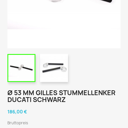
Ø 53 MM GILLES STUMMELLENKER
DUCATI SCHWARZ
186,00 €
Bruttopreis