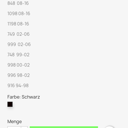
848 08-16
1098 08-16
1198 08-16
749 02-06
999 02-06
748 99-02
998 00-02
996 98-02
916 94-98
Farbe: Schwarz
Schwarz
Menge