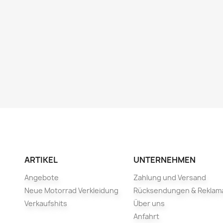
ARTIKEL
UNTERNEHMEN
Angebote
Zahlung und Versand
Neue Motorrad Verkleidung
Rücksendungen & Reklam
Verkaufshits
Über uns
Anfahrt