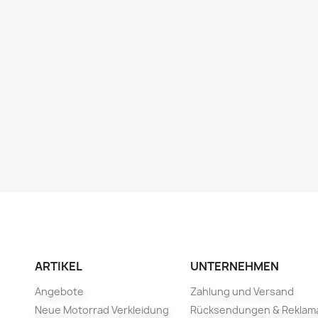
ARTIKEL
UNTERNEHMEN
Angebote
Zahlung und Versand
Neue Motorrad Verkleidung
Rücksendungen & Reklam