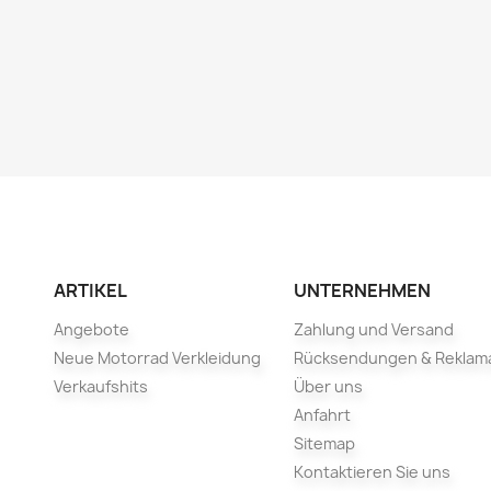
ARTIKEL
UNTERNEHMEN
Angebote
Zahlung und Versand
Neue Motorrad Verkleidung
Rücksendungen & Reklam
Verkaufshits
Über uns
Anfahrt
Sitemap
Kontaktieren Sie uns