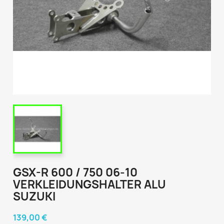
GSX-R 600 / 750 06-10
VERKLEIDUNGSHALTER ALU
SUZUKI
139,00 €