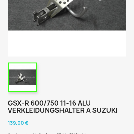
GSX-R 600/750 11-16 ALU
VERKLEIDUNGSHALTER A SUZUKI
139,00 €