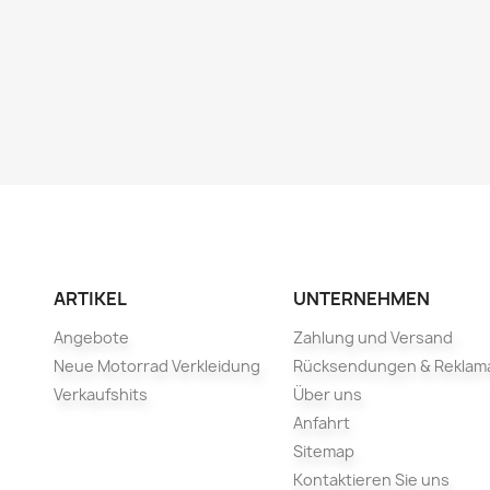
ARTIKEL
UNTERNEHMEN
Angebote
Zahlung und Versand
Neue Motorrad Verkleidung
Rücksendungen & Reklam
Verkaufshits
Über uns
Anfahrt
Sitemap
Kontaktieren Sie uns