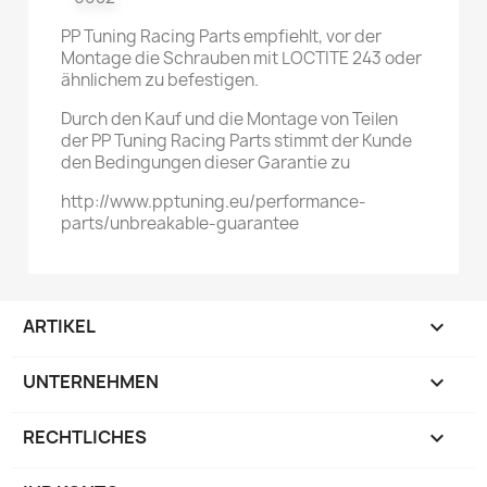
PP Tuning Racing Parts empfiehlt, vor der
Montage die Schrauben mit LOCTITE 243 oder
ähnlichem zu befestigen.
Durch den Kauf und die Montage von Teilen
der PP Tuning Racing Parts stimmt der Kunde
den Bedingungen dieser Garantie zu
http://www.pptuning.eu/performance-
parts/unbreakable-guarantee
ARTIKEL

UNTERNEHMEN

RECHTLICHES
