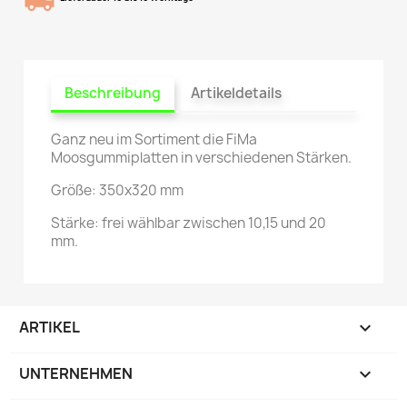
Beschreibung
Artikeldetails
Ganz neu im Sortiment die FiMa
Moosgummiplatten in verschiedenen Stärken.
Größe: 350x320 mm
Stärke: frei wählbar zwischen 10,15 und 20
mm.
ARTIKEL

UNTERNEHMEN
