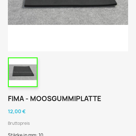
FIMA - MOOSGUMMIPLATTE
12,00 €
Bruttopreis
Stärke in mm: 10