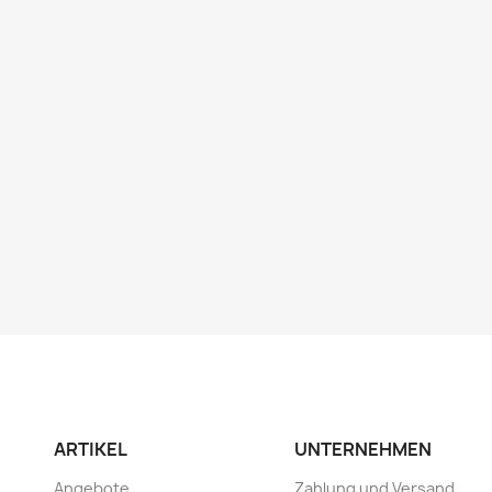
ARTIKEL
UNTERNEHMEN
Angebote
Zahlung und Versand