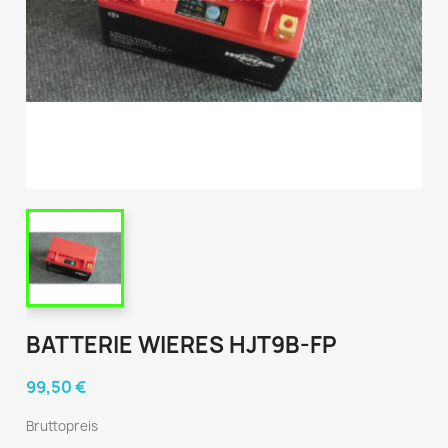
BATTERIE WIERES HJT9B-FP
99,50 €
Bruttopreis