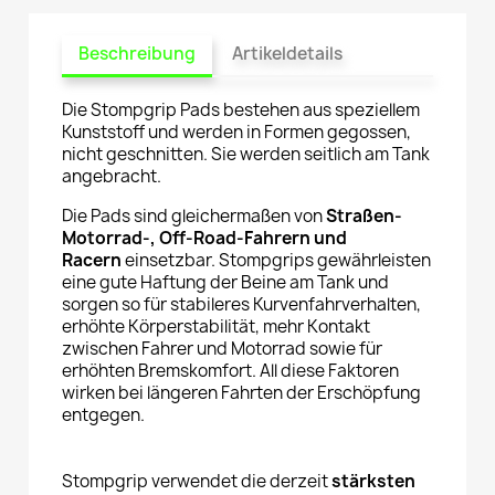
Beschreibung
Artikeldetails
Die Stompgrip Pads bestehen aus speziellem
Kunststoff und werden in Formen gegossen,
nicht geschnitten. Sie werden seitlich am Tank
angebracht.
Die Pads sind gleichermaßen von
Straßen-
Motorrad-, Off-Road-Fahrern und
Racern
einsetzbar. Stompgrips gewährleisten
eine gute Haftung der Beine am Tank und
sorgen so für stabileres Kurvenfahrverhalten,
erhöhte Körperstabilität, mehr Kontakt
zwischen Fahrer und Motorrad sowie für
erhöhten Bremskomfort. All diese Faktoren
wirken bei längeren Fahrten der Erschöpfung
entgegen.
Stompgrip verwendet die derzeit
stärksten