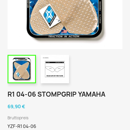
R1 04-06 STOMPGRIP YAMAHA
69,90 €
Bruttopreis
YZF-R1 04-06