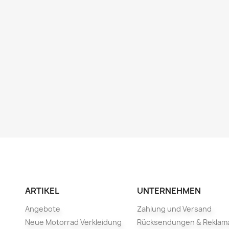
ARTIKEL
UNTERNEHMEN
Angebote
Zahlung und Versand
Neue Motorrad Verkleidung
Rücksendungen & Reklam