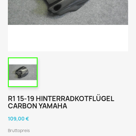
R1 15-19 HINTERRADKOTFLÜGEL
CARBON YAMAHA
109,00 €
Bruttopreis