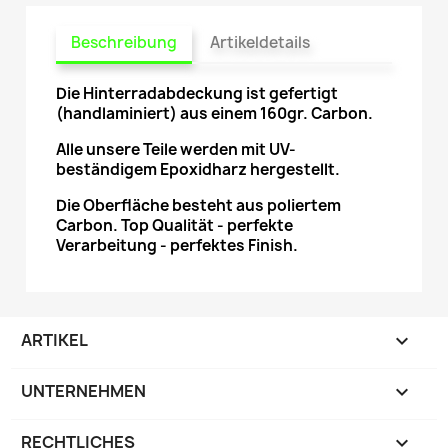
Beschreibung
Artikeldetails
Die Hinterradabdeckung ist gefertigt
(handlaminiert) aus einem 160gr. Carbon.
Alle unsere Teile werden mit UV-
beständigem Epoxidharz hergestellt.
Die Oberfläche besteht aus poliertem
Carbon. Top Qualität - perfekte
Verarbeitung - perfektes Finish.
ARTIKEL

UNTERNEHMEN

RECHTLICHES
