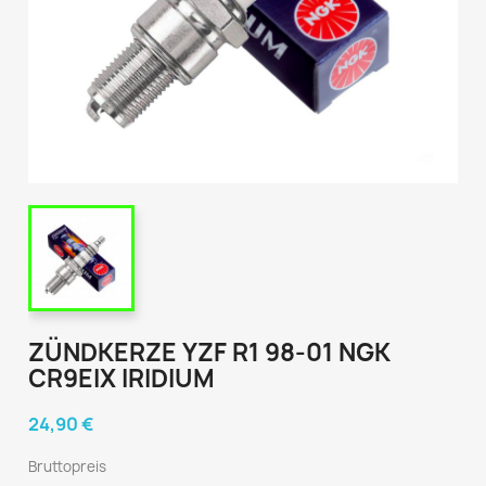
ZÜNDKERZE YZF R1 98-01 NGK
CR9EIX IRIDIUM
24,90 €
Bruttopreis