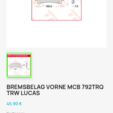
BREMSBELAG VORNE MCB 792TRQ
TRW LUCAS
45,90 €